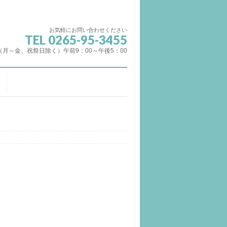
お気軽にお問い合わせください
TEL 0265-95-3455
（月～金、祝祭日除く）午前9：00～午後5：00