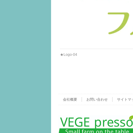
★Logo-04
会社概要
お問い合わせ
サイトマ