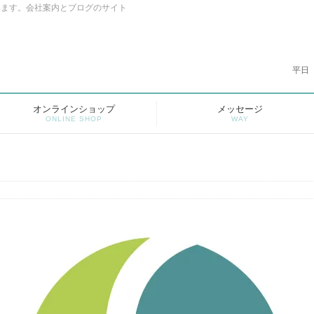
います。会社案内とブログのサイト
平日
オンラインショップ
メッセージ
ONLINE SHOP
WAY