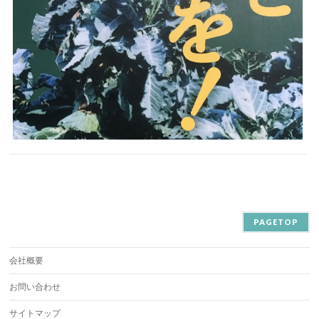
PAGETOP
会社概要
お問い合わせ
サイトマップ