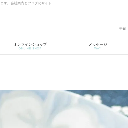
います。会社案内とブログのサイト
平日
オンラインショップ
メッセージ
ONLINE SHOP
WAY