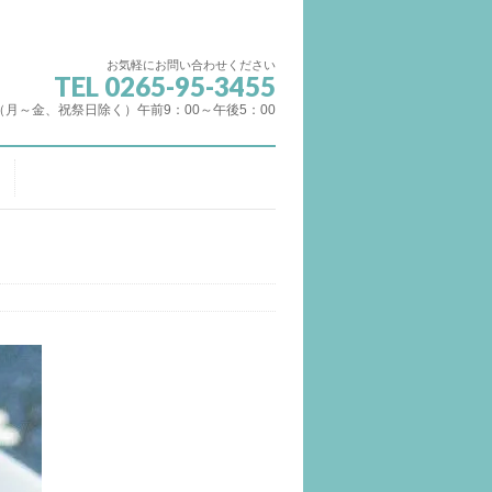
お気軽にお問い合わせください
TEL 0265-95-3455
（月～金、祝祭日除く）午前9：00～午後5：00