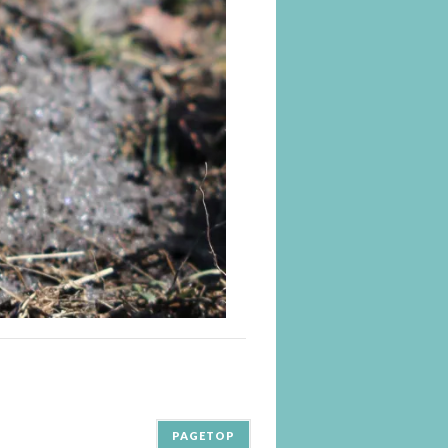
PAGETOP