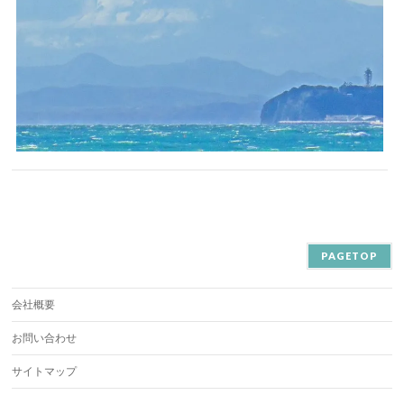
PAGETOP
会社概要
お問い合わせ
サイトマップ