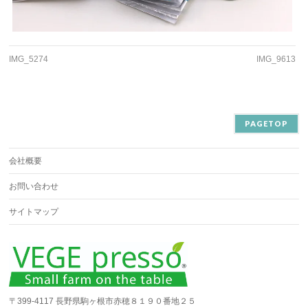
IMG_5274
IMG_9613
PAGETOP
会社概要
お問い合わせ
サイトマップ
〒399-4117 長野県駒ヶ根市赤穂８１９０番地２５