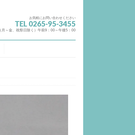
お気軽にお問い合わせください
TEL 0265-95-3455
（月～金、祝祭日除く）午前9：00～午後5：00