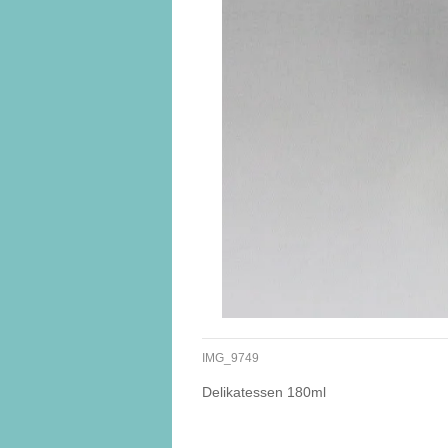
IMG_9749
Delikatessen 180ml