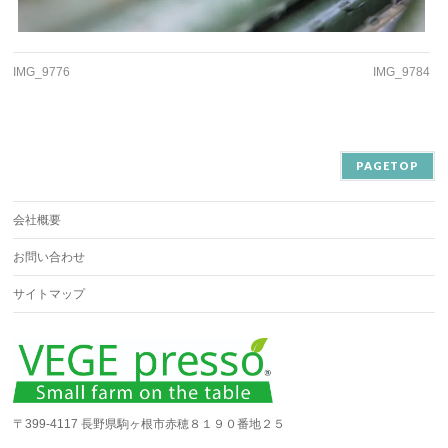
IMG_9776
IMG_9784
PAGETOP
会社概要
お問い合わせ
サイトマップ
〒399-4117 長野県駒ヶ根市赤穂８１９０番地２５