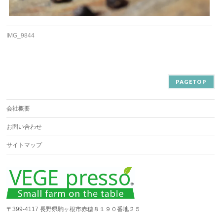
IMG_9844
PAGETOP
会社概要
お問い合わせ
サイトマップ
〒399-4117 長野県駒ヶ根市赤穂８１９０番地２５