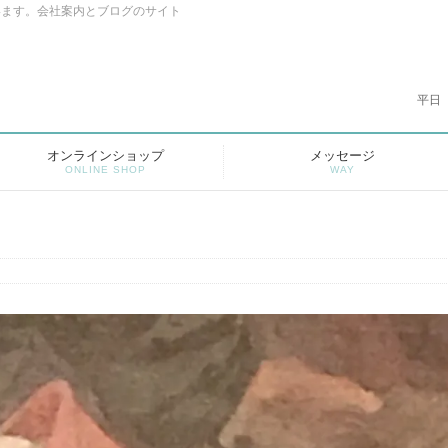
います。会社案内とブログのサイト
平日
オンラインショップ
メッセージ
ONLINE SHOP
WAY