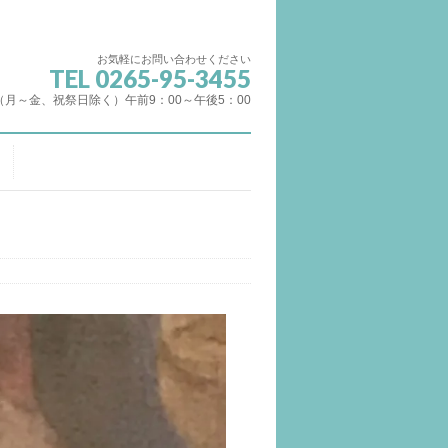
お気軽にお問い合わせください
TEL 0265-95-3455
（月～金、祝祭日除く）午前9：00～午後5：00