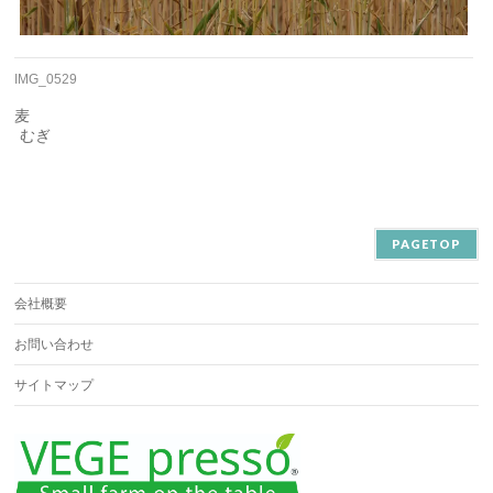
IMG_0529
麦
むぎ
PAGETOP
会社概要
お問い合わせ
サイトマップ