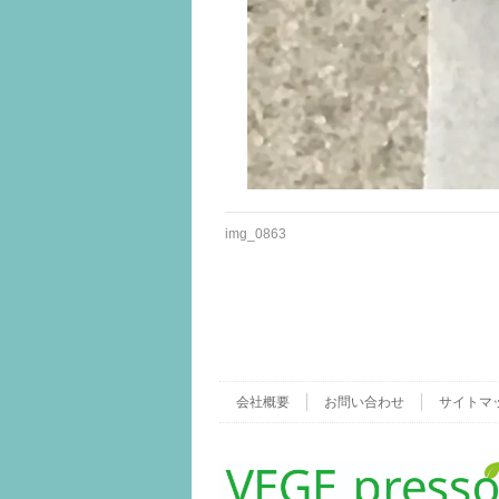
img_0863
会社概要
お問い合わせ
サイトマ