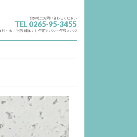
お気軽にお問い合わせください
TEL 0265-95-3455
（月～金、祝祭日除く）午前9：00～午後5：00