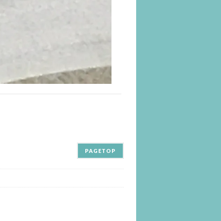
PAGETOP