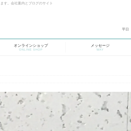
います。会社案内とブログのサイト
平日
オンラインショップ
メッセージ
ONLINE SHOP
WAY