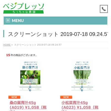
MENU
スクリーンショット 2019-07-18 09.24.57
HOME
»
スクリーンショット 2019-07-18 09.24.57