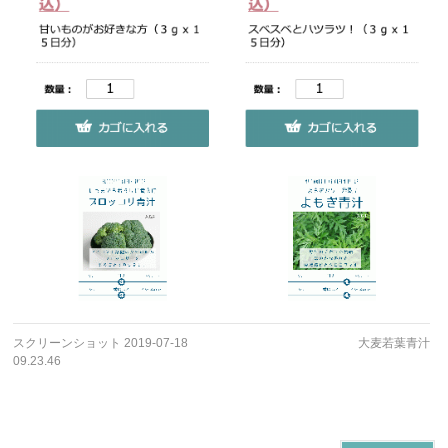
スクリーンショット 2019-07-18
大麦若葉青汁
09.23.46