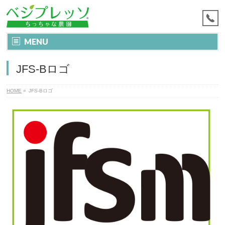
MENU
JFS-Bロゴ
HOME
»
JFS-Bロゴ