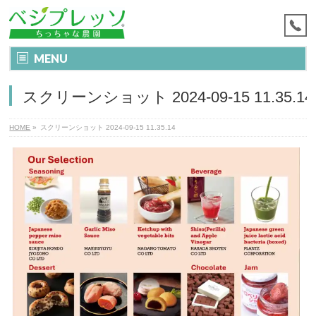
MENU
スクリーンショット 2024-09-15 11.35.14
HOME
»
スクリーンショット 2024-09-15 11.35.14