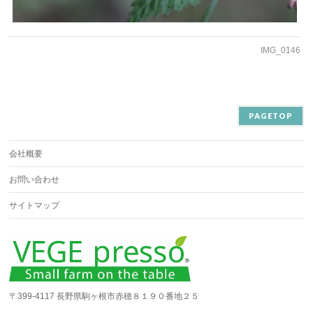
IMG_0146
PAGETOP
会社概要
お問い合わせ
サイトマップ
〒399-4117 長野県駒ヶ根市赤穂８１９０番地２５