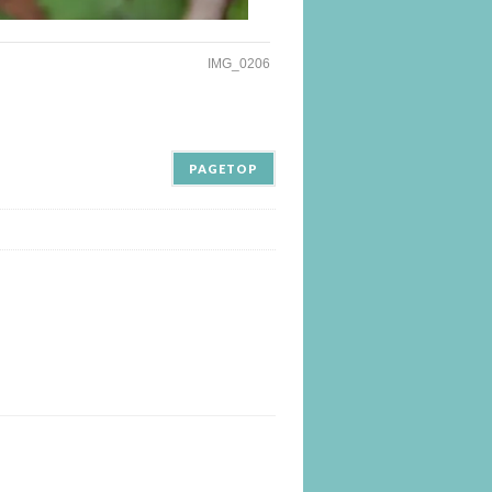
IMG_0206
PAGETOP