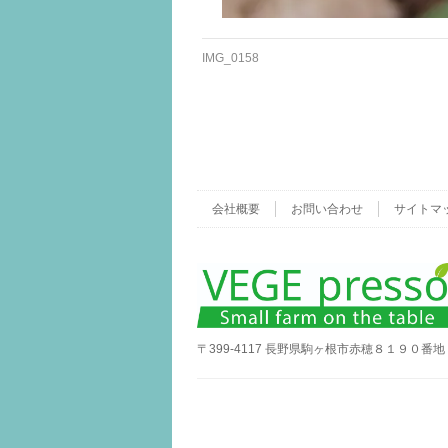
IMG_0158
会社概要
お問い合わせ
サイトマ
〒399-4117 長野県駒ヶ根市赤穂８１９０番