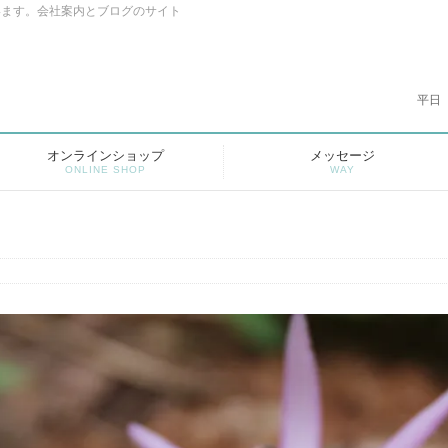
います。会社案内とブログのサイト
平日
オンラインショップ
メッセージ
ONLINE SHOP
WAY