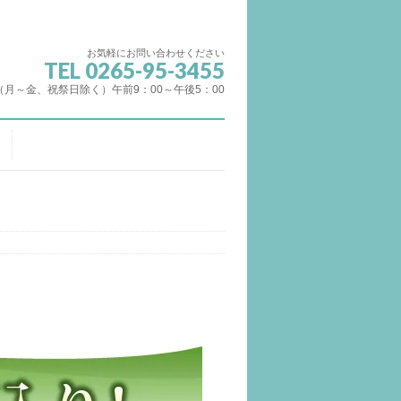
お気軽にお問い合わせください
TEL 0265-95-3455
（月～金、祝祭日除く）午前9：00～午後5：00