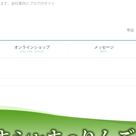
います。会社案内とブログのサイト
平日
オンラインショップ
メッセージ
ONLINE SHOP
WAY