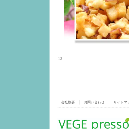
13
会社概要
お問い合わせ
サイトマ