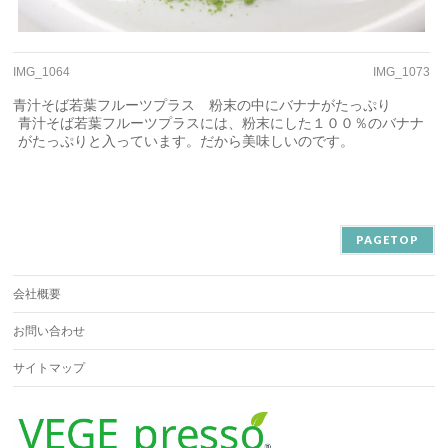
IMG_1064
IMG_1073
青汁そば若葉フルーツプラス 粉末の中にバナナがたっぷり
青汁そば若葉フルーツプラスには、粉末にした１００％のバナナ
がたっぷりと入っています。だから美味しいのです。
PAGETOP
会社概要
お問い合わせ
サイトマップ