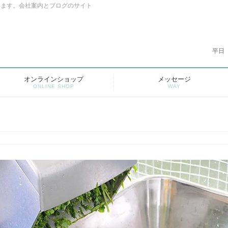
います。会社案内とブログのサイト
平日
オンラインショップ
メッセージ
ONLINE SHOP
WAY