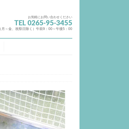
お気軽にお問い合わせください
TEL 0265-95-3455
（月～金、祝祭日除く）午前9：00～午後5：00