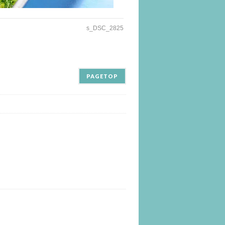
s_DSC_2825
PAGETOP