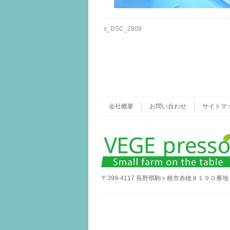
s_DSC_2809
会社概要
お問い合わせ
サイトマ
〒399-4117 長野県駒ヶ根市赤穂８１９０番