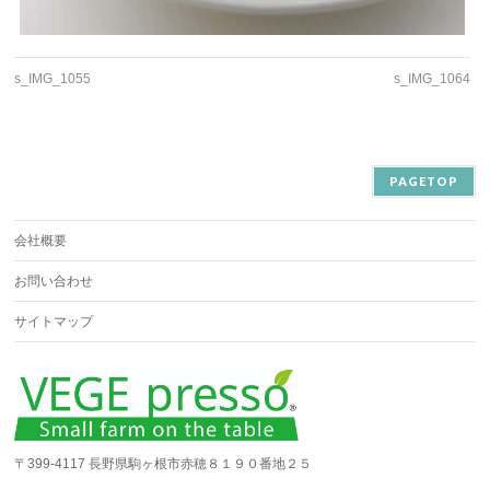
s_IMG_1055
s_IMG_1064
PAGETOP
会社概要
お問い合わせ
サイトマップ
〒399-4117 長野県駒ヶ根市赤穂８１９０番地２５