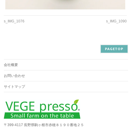
s_IMG_1076
s_IMG_1090
PAGETOP
会社概要
お問い合わせ
サイトマップ
〒399-4117 長野県駒ヶ根市赤穂８１９０番地２５