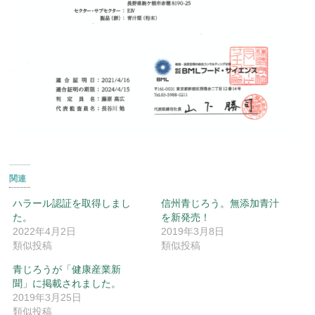
関連
ハラール認証を取得しまし
信州青じろう。無添加青汁
た。
を新発売！
2022年4月2日
2019年3月8日
類似投稿
類似投稿
青じろうが「健康産業新
聞」に掲載されました。
2019年3月25日
類似投稿