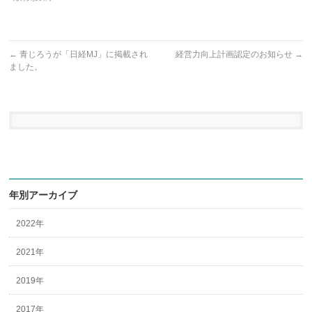
←
青じろうが「日経MJ」に掲載され
経営力向上計画認定のお知らせ
→
ました。
年別アーカイブ
2022年
2021年
2019年
2017年