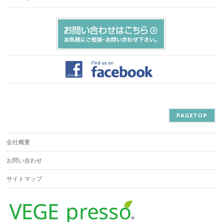
PAGETOP
会社概要
お問い合わせ
サイトマップ