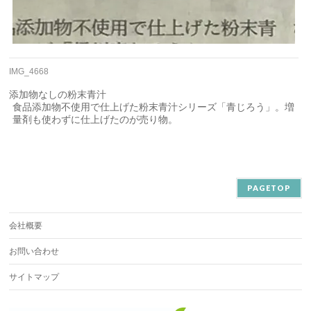
IMG_4668
添加物なしの粉末青汁
食品添加物不使用で仕上げた粉末青汁シリーズ「青じろう」。増
量剤も使わずに仕上げたのが売り物。
PAGETOP
会社概要
お問い合わせ
サイトマップ