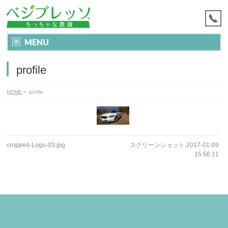
MENU
profile
HOME
»
profile
cropped-Logo-03.jpg
スクリーンショット 2017-01-09
15.56.11