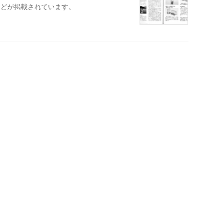
などが掲載されています。