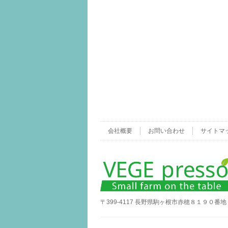
会社概要
お問い合わせ
サイトマ
〒399-4117 長野県駒ヶ根市赤穂８１９０番