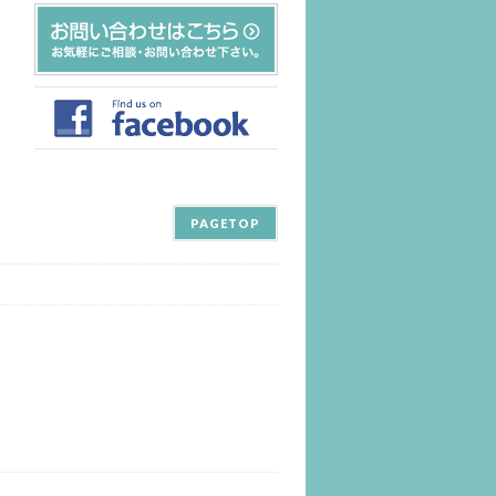
PAGETOP