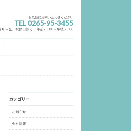
お気軽にお問い合わせください
TEL 0265-95-3455
（月～金、祝祭日除く）午前9：00～午後5：00
カテゴリー
お知らせ
会社情報