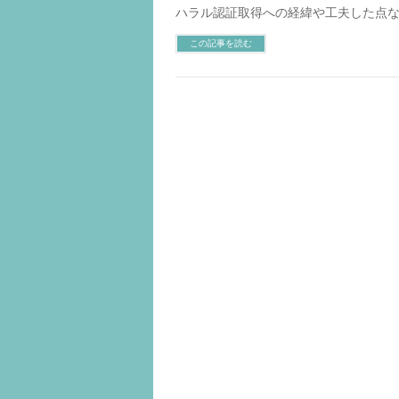
ハラル認証取得への経緯や工夫した点
この記事を読む