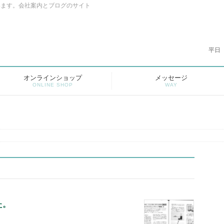
います。会社案内とブログのサイト
平日
オンラインショップ
メッセージ
ONLINE SHOP
WAY
た。