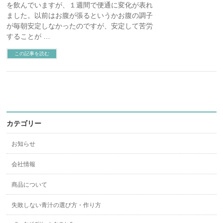
を飲んでいますが、１週間で便通に変化が表れ
ました。以前はお腹が張るというかお腹の調子
が毎朝安定しなかったのですが、安定して苦労
することが …
この記事を読む
カテゴリー
お知らせ
会社情報
商品について
失敗しない青汁の選び方・作り方