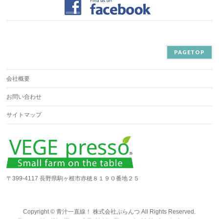
PAGETOP
会社概要
お問い合わせ
サイトマップ
〒399-4117 長野県駒ヶ根市赤穂８１９０番地２５
Copyright ©
青汁一直線！ 株式会社ぷらんつ
All Rights Reserved.