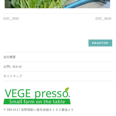
DSC_3592
DSC_3630
PAGETOP
会社概要
お問い合わせ
サイトマップ
〒399-4117 長野県駒ヶ根市赤穂８１９０番地２５