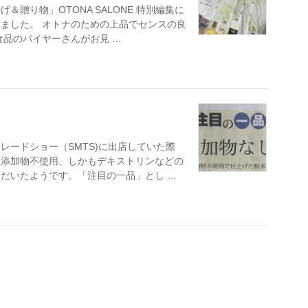
贈り物」OTONA SALONE 特別編集に
ました。 オトナのための上品でセンスの良
食品のバイヤーさんがお見 …
レードショー（SMTS)に出店していた際
品添加物不使用、しかもデキストリンなどの
だいたようです。「注目の一品」とし …