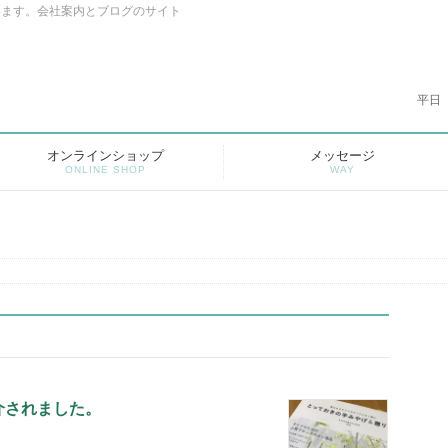
います。会社案内とブログのサイト
平日
オンラインショップ
メッセージ
ONLINE SHOP
WAY
介されました。