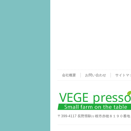
会社概要
お問い合わせ
サイトマ
〒399-4117 長野県駒ヶ根市赤穂８１９０番