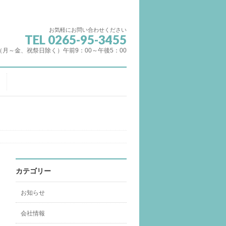
お気軽にお問い合わせください
TEL 0265-95-3455
（月～金、祝祭日除く）午前9：00～午後5：00
カテゴリー
お知らせ
会社情報