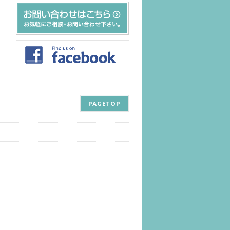
PAGETOP