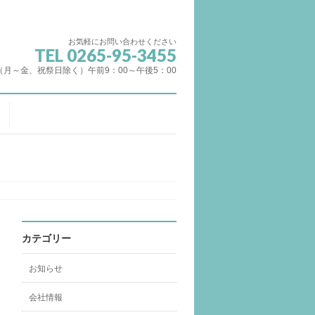
お気軽にお問い合わせください
TEL 0265-95-3455
（月～金、祝祭日除く）午前9：00～午後5：00
カテゴリー
お知らせ
会社情報