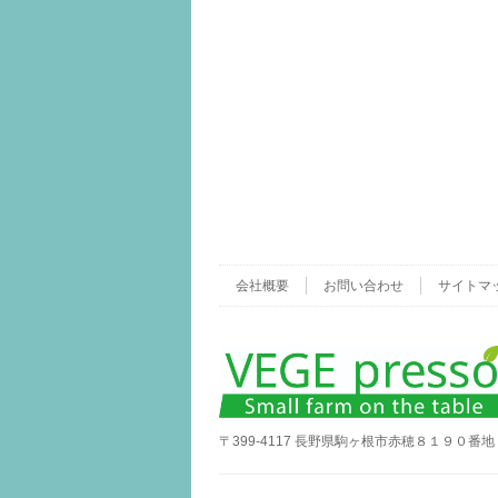
会社概要
お問い合わせ
サイトマ
〒399-4117 長野県駒ヶ根市赤穂８１９０番