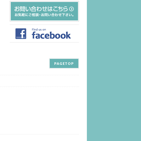
PAGETOP