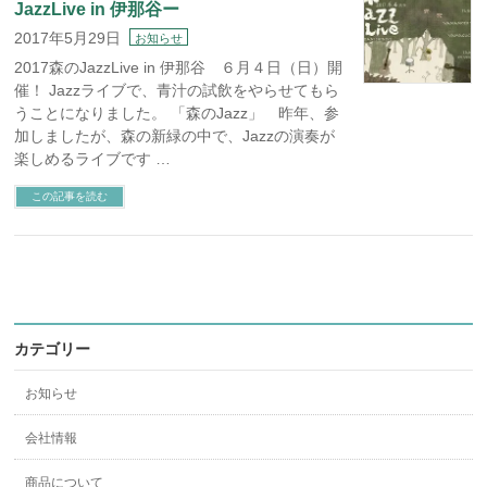
JazzLive in 伊那谷ー
2017年5月29日
お知らせ
2017森のJazzLive in 伊那谷 ６月４日（日）開
催！ Jazzライブで、青汁の試飲をやらせてもら
うことになりました。 「森のJazz」 昨年、参
加しましたが、森の新緑の中で、Jazzの演奏が
楽しめるライブです …
この記事を読む
カテゴリー
お知らせ
会社情報
商品について