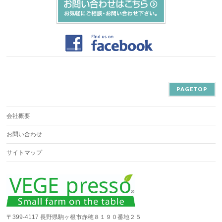
PAGETOP
会社概要
お問い合わせ
サイトマップ
〒399-4117 長野県駒ヶ根市赤穂８１９０番地２５