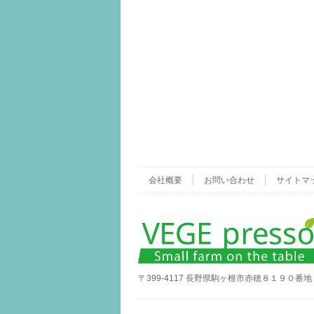
会社概要
お問い合わせ
サイトマ
〒399-4117 長野県駒ヶ根市赤穂８１９０番