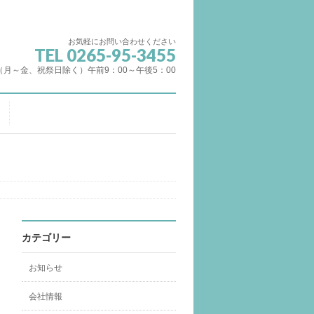
お気軽にお問い合わせください
TEL 0265-95-3455
（月～金、祝祭日除く）午前9：00～午後5：00
カテゴリー
お知らせ
会社情報