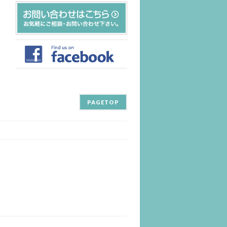
PAGETOP