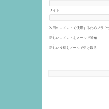
サイト
次回のコメントで使用するためブラウ
新しいコメントをメールで通知
新しい投稿をメールで受け取る