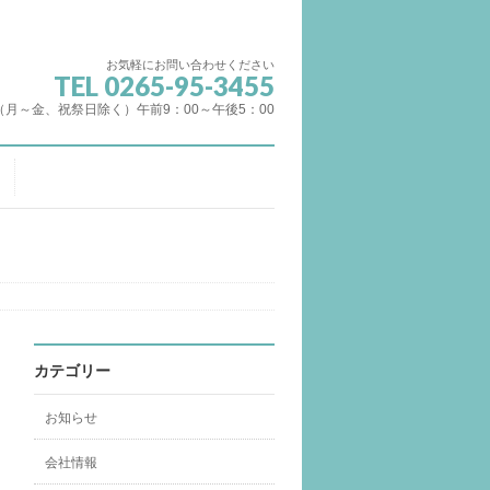
お気軽にお問い合わせください
TEL 0265-95-3455
（月～金、祝祭日除く）午前9：00～午後5：00
カテゴリー
お知らせ
会社情報