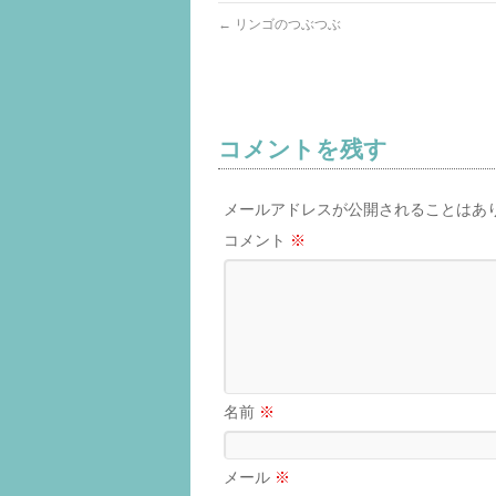
←
リンゴのつぶつぶ
コメントを残す
メールアドレスが公開されることはあ
コメント
※
名前
※
メール
※