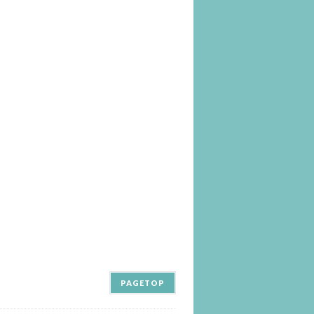
PAGETOP