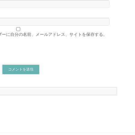
ザーに自分の名前、メールアドレス、サイトを保存する。