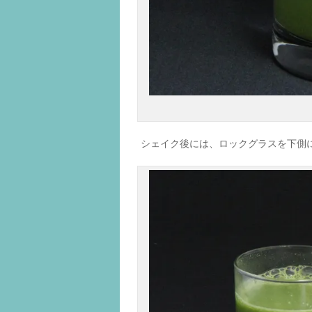
シェイク後には、ロックグラスを下側