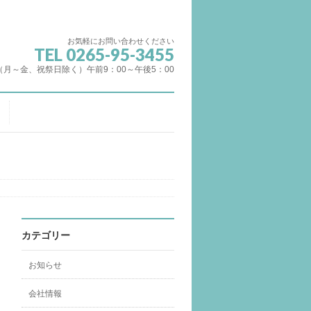
お気軽にお問い合わせください
TEL 0265-95-3455
（月～金、祝祭日除く）午前9：00～午後5：00
カテゴリー
お知らせ
会社情報