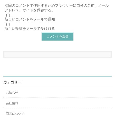
次回のコメントで使用するためブラウザーに自分の名前、メール
アドレス、サイトを保存する。
新しいコメントをメールで通知
新しい投稿をメールで受け取る
カテゴリー
お知らせ
会社情報
商品について