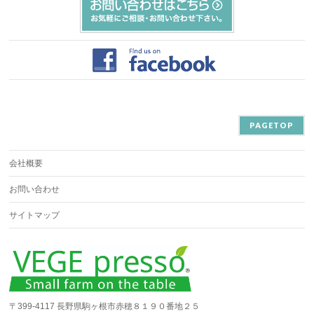
PAGETOP
会社概要
お問い合わせ
サイトマップ
〒399-4117 長野県駒ヶ根市赤穂８１９０番地２５