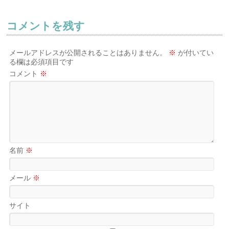
コメントを残す
メールアドレスが公開されることはありません。
※
が付いてい
る欄は必須項目です
コメント
※
名前
※
メール
※
サイト