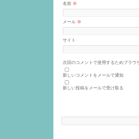
名前
※
メール
※
サイト
次回のコメントで使用するためブラウ
新しいコメントをメールで通知
新しい投稿をメールで受け取る