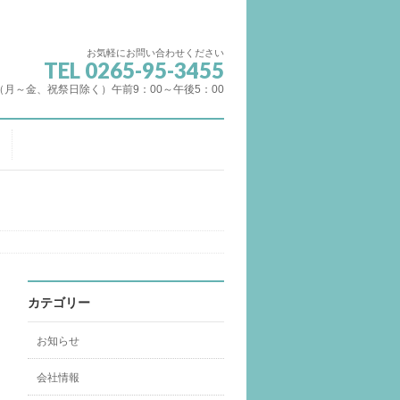
お気軽にお問い合わせください
TEL 0265-95-3455
（月～金、祝祭日除く）午前9：00～午後5：00
カテゴリー
お知らせ
会社情報