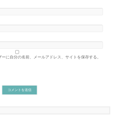
ザーに自分の名前、メールアドレス、サイトを保存する。