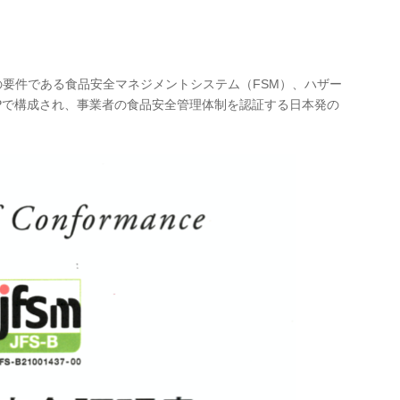
の要件である食品安全マネジメントシステム（FSM）、ハザー
MPで構成され、事業者の食品安全管理体制を認証する日本発の