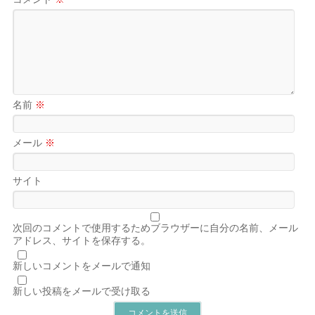
名前
※
メール
※
サイト
次回のコメントで使用するためブラウザーに自分の名前、メール
アドレス、サイトを保存する。
新しいコメントをメールで通知
新しい投稿をメールで受け取る