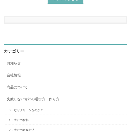
カテゴリー
お知らせ
会社情報
商品について
失敗しない青汁の選び方・作り方
０．なぜグリーンなのか？
１．青汁の材料
２．青汁の乾燥方法