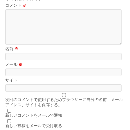
コメント
※
名前
※
メール
※
サイト
次回のコメントで使用するためブラウザーに自分の名前、メール
アドレス、サイトを保存する。
新しいコメントをメールで通知
新しい投稿をメールで受け取る