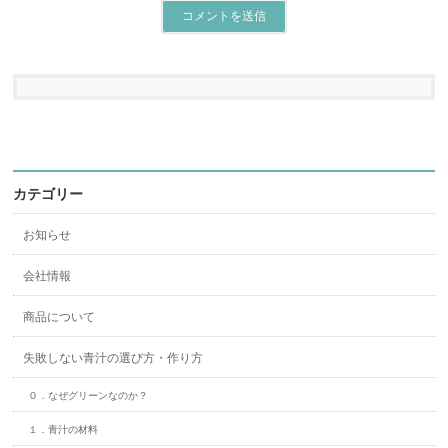
カテゴリー
お知らせ
会社情報
商品について
失敗しない青汁の選び方・作り方
０．なぜグリーンなのか？
１．青汁の材料