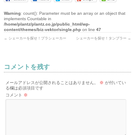
Warning
: count(): Parameter must be an array or an object that
implements Countable in
/home/plantz/plantz.co.jp/public_html/wp-
content/themes/biz-vektor/single.php
on line
47
←
シェーカーを探せ！プラシェーカー
シェーカーを探せ！タンブラー
→
コメントを残す
メールアドレスが公開されることはありません。
※
が付いてい
る欄は必須項目です
コメント
※