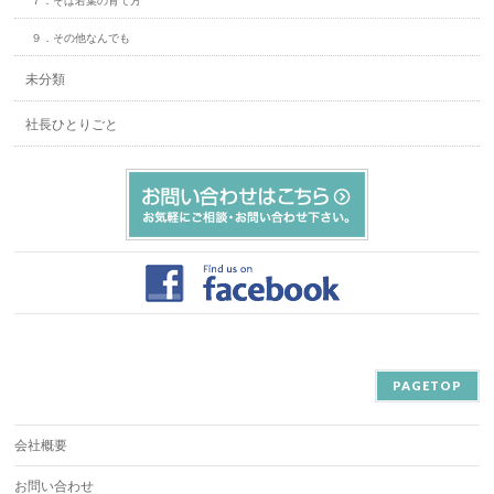
７．そば若葉の育て方
９．その他なんでも
未分類
社長ひとりごと
PAGETOP
会社概要
お問い合わせ