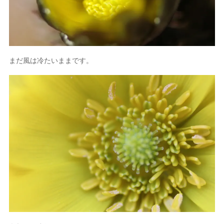
まだ風は冷たいままです。