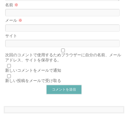
名前
※
メール
※
サイト
次回のコメントで使用するためブラウザーに自分の名前、メール
アドレス、サイトを保存する。
新しいコメントをメールで通知
新しい投稿をメールで受け取る