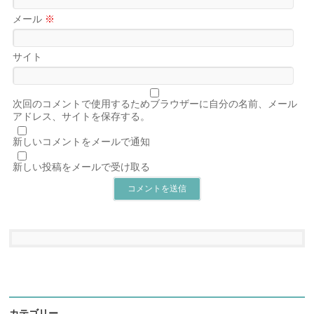
メール
※
サイト
次回のコメントで使用するためブラウザーに自分の名前、メール
アドレス、サイトを保存する。
新しいコメントをメールで通知
新しい投稿をメールで受け取る
カテゴリー