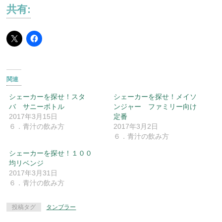
共有:
関連
シェーカーを探せ！スタ
シェーカーを探せ！メイソ
バ サニーボトル
ンジャー ファミリー向け
2017年3月15日
定番
６．青汁の飲み方
2017年3月2日
６．青汁の飲み方
シェーカーを探せ！１００
均リベンジ
2017年3月31日
６．青汁の飲み方
投稿タグ
タンブラー