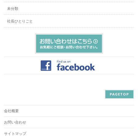
未分類
社長ひとりごと
PAGETOP
会社概要
お問い合わせ
サイトマップ