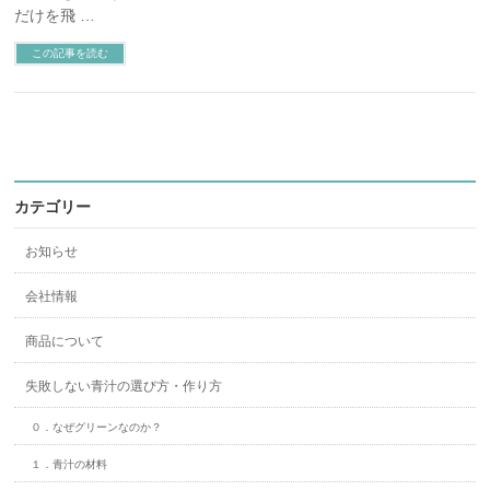
だけを飛 …
この記事を読む
カテゴリー
お知らせ
会社情報
商品について
失敗しない青汁の選び方・作り方
０．なぜグリーンなのか？
１．青汁の材料