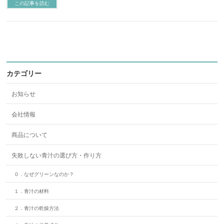
この記事を読む
カテゴリー
お知らせ
会社情報
商品について
失敗しない青汁の選び方・作り方
０．なぜグリーンなのか？
１．青汁の材料
２．青汁の乾燥方法