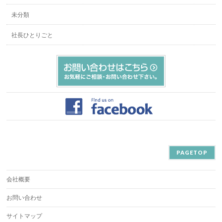
未分類
社長ひとりごと
PAGETOP
会社概要
お問い合わせ
サイトマップ