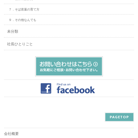
７．そば若葉の育て方
９．その他なんでも
未分類
社長ひとりごと
PAGETOP
会社概要