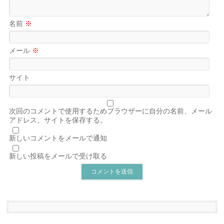
名前
※
メール
※
サイト
次回のコメントで使用するためブラウザーに自分の名前、メール
アドレス、サイトを保存する。
新しいコメントをメールで通知
新しい投稿をメールで受け取る