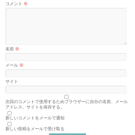
コメント
※
名前
※
メール
※
サイト
次回のコメントで使用するためブラウザーに自分の名前、メール
アドレス、サイトを保存する。
新しいコメントをメールで通知
新しい投稿をメールで受け取る