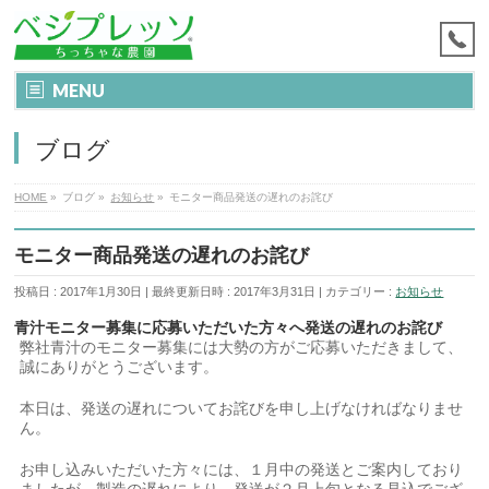
MENU
ブログ
HOME
»
ブログ
»
お知らせ
»
モニター商品発送の遅れのお詫び
モニター商品発送の遅れのお詫び
投稿日 : 2017年1月30日
最終更新日時 : 2017年3月31日
カテゴリー :
お知らせ
青汁モニター募集に応募いただいた方々へ発送の遅れのお詫び
弊社青汁のモニター募集には大勢の方がご応募いただきまして、
誠にありがとうございます。
本日は、発送の遅れについてお詫びを申し上げなければなりませ
ん。
お申し込みいただいた方々には、１月中の発送とご案内しており