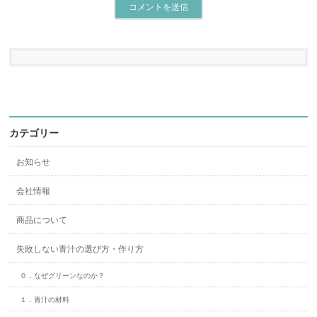
カテゴリー
お知らせ
会社情報
商品について
失敗しない青汁の選び方・作り方
０．なぜグリーンなのか？
１．青汁の材料