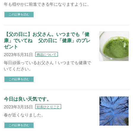
年も穏やかに前進できる年になりますように。
この記事を読む
【父の日に】お父さん。いつまでも「健
康」でいてね 父の日に「健康」のプレ
ゼント
2023年5月31日
商品について
毎日頑張っているお父さん！いつまでも健康で
いてください。
この記事を読む
今日は良い天気です。
2023年3月15日
社長ひとりごと
春が近くなりました。
この記事を読む