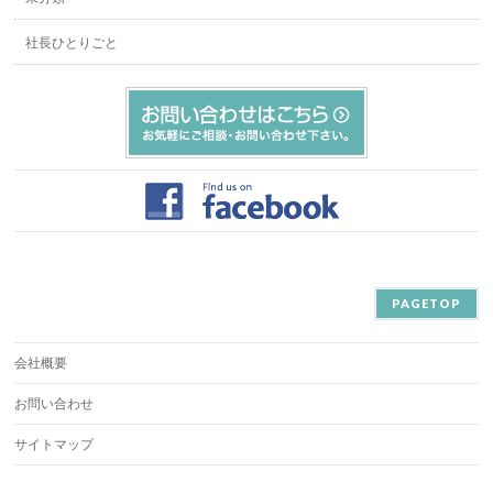
社長ひとりごと
PAGETOP
会社概要
お問い合わせ
サイトマップ